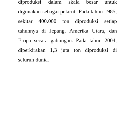
diproduksi dalam skala besar untuk
digunakan sebagai pelarut. Pada tahun 1985,
sekitar 400.000 ton diproduksi setiap
tahunnya di Jepang, Amerika Utara, dan
Eropa secara gabungan. Pada tahun 2004,
diperkirakan 1,3 juta ton diproduksi di
seluruh dunia.