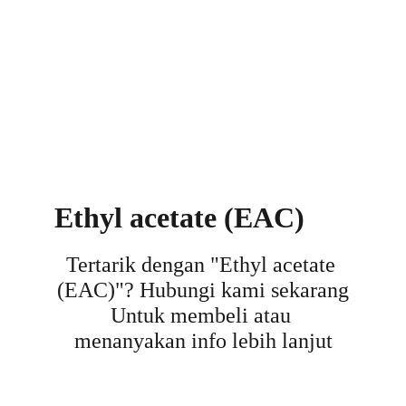
Ethyl acetate (EAC)
Tertarik dengan "
Ethyl acetate 
(EAC)
"? Hubungi kami sekarang
Untuk membeli atau 
menanyakan info lebih lanjut