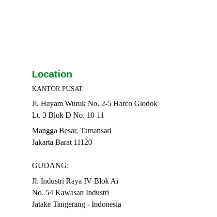
Location
KANTOR PUSAT:
Jl. Hayam Wuruk No. 2-5 Harco Glodok
Lt. 3 Blok D No. 10-11
Mangga Besar, Tamansari
Jakarta Barat 11120
GUDANG:
Jl. Industri Raya IV Blok Ai
No. 54 Kawasan Industri
Jatake Tangerang - Indonesia