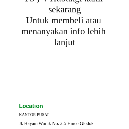
sekarang
Untuk membeli atau 
menanyakan info lebih 
lanjut
Location
KANTOR PUSAT:
Jl. Hayam Wuruk No. 2-5 Harco Glodok